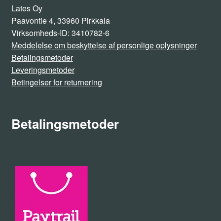
Lates Oy
Paavontie 4, 33960 Pirkkala
Virksomheds-ID: 3410782-6
Meddelelse om beskyttelse af personlige oplysninger
Betalingsmetoder
Leveringsmetoder
Betingelser for returnering
Betalingsmetoder