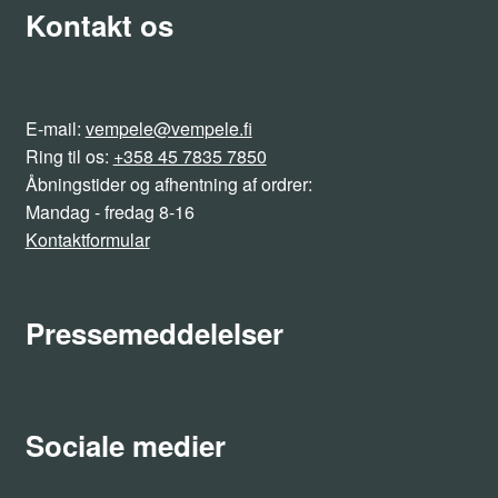
Kontakt os
E-mail:
vempele@vempele.fi
Ring til os:
+358 45 7835 7850
Åbningstider og afhentning af ordrer:
Mandag - fredag 8-16
Kontaktformular
Pressemeddelelser
Sociale medier