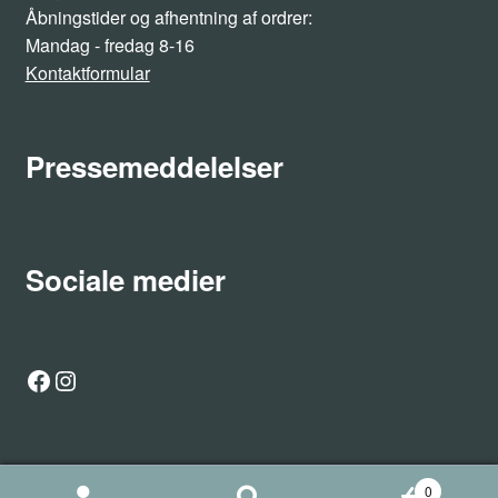
Åbningstider og afhentning af ordrer:
Mandag - fredag 8-16
Kontaktformular
Pressemeddelelser
Sociale medier
Facebook
Instagram
0