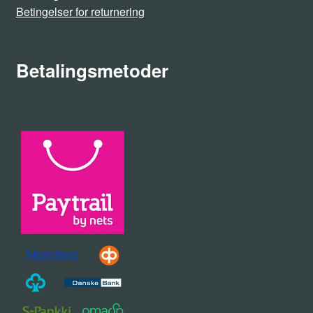
Betingelser for returnering
Betalingsmetoder