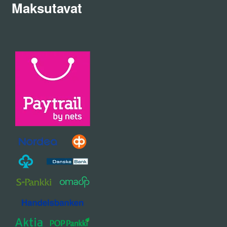
Maksutavat