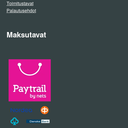
Toimitustavat
Palautusehdot
Maksutavat