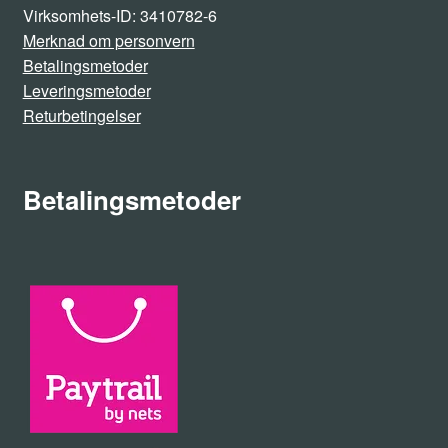
Virksomhets-ID: 3410782-6
Merknad om personvern
Betalingsmetoder
Leveringsmetoder
Returbetingelser
Betalingsmetoder