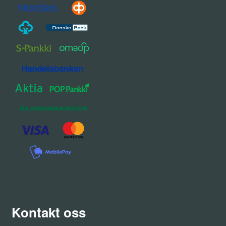
Kontakt oss