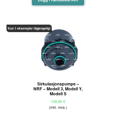
Kun 1 eksemplar tilgjengelig!
Sirkulasjonspumpe –
NRF – Modell 3, Modell Y,
Modell S
139,90
€
(Inkl. mva.)