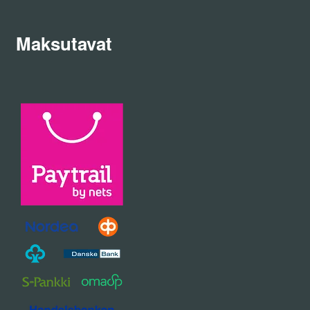
Maksutavat