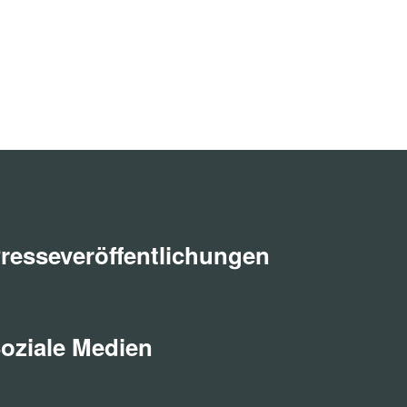
resseveröffentlichungen
oziale Medien