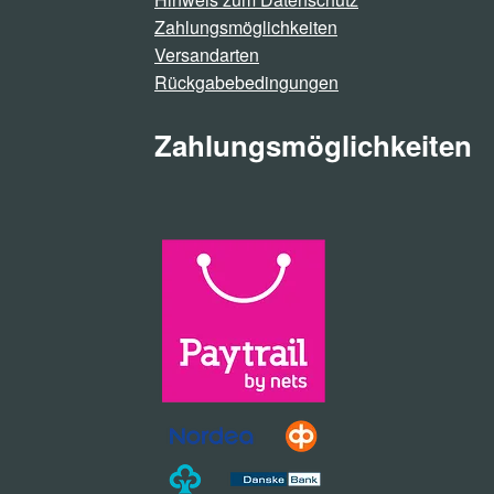
Zahlungsmöglichkeiten
Versandarten
Rückgabebedingungen
Zahlungsmöglichkeiten