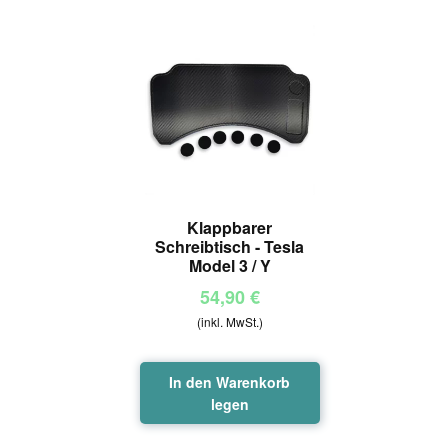
Klappbarer
Schreibtisch - Tesla
Model 3 / Y
54,90
€
(inkl. MwSt.)
In den Warenkorb
legen