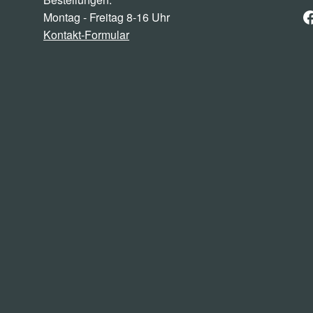
F
Montag - Freitag 8-16 Uhr
Kontakt-Formular