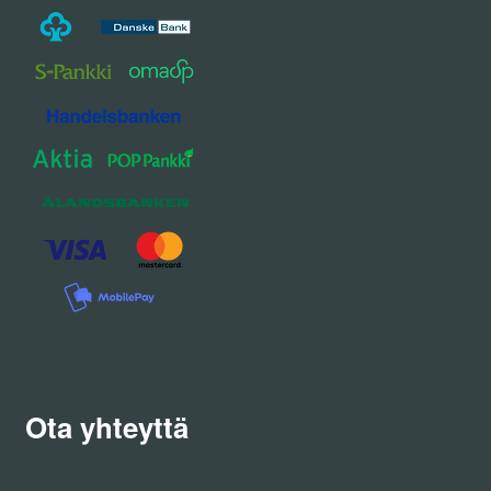
Ota yhteyttä