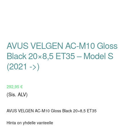
AVUS VELGEN AC-M10 Gloss
Black 20×8,5 ET35 – Model S
(2021 ->)
292,95
€
(Sis. ALV)
AVUS VELGEN AC-M10 Gloss Black 20×8,5 ET35
Hinta on yhdelle vanteelle