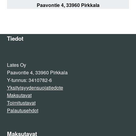
Paavontie 4, 33960 Pirkkala
Tiedot
Lates Oy
Paavontie 4, 33960 Pirkkala
Y-tunnus: 3410782-6
Yksityisyydensuojatiedote
Maksutavat
Toimitustavat
Palautusehdot
Maksutavat