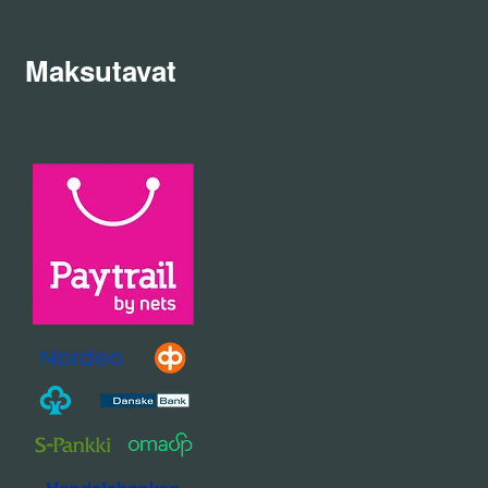
Maksutavat