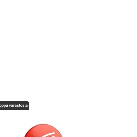
oppu varastosta