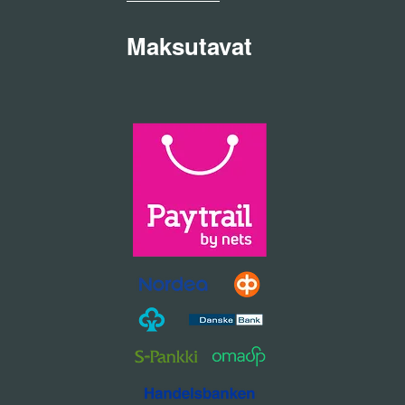
Maksutavat