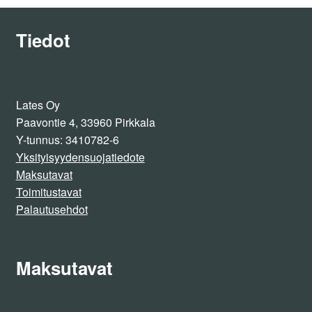
Tiedot
Lates Oy
Paavontie 4, 33960 Pirkkala
Y-tunnus: 3410782-6
Yksityisyydensuojatiedote
Maksutavat
Toimitustavat
Palautusehdot
Maksutavat