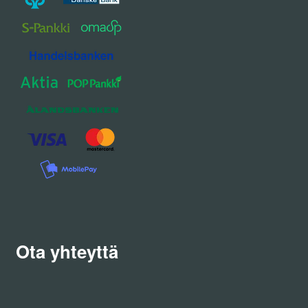
Ota yhteyttä