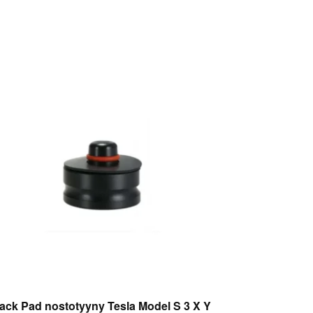
ack Pad nostotyyny Tesla Model S 3 X Y