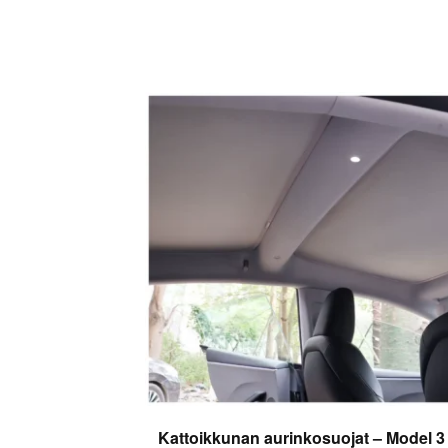
Kattoikkunan aurinkosuojat – Model 3