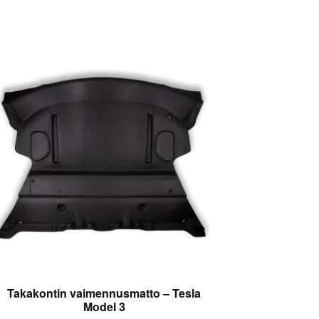
Takakontin vaimennusmatto – Tesla
Model 3