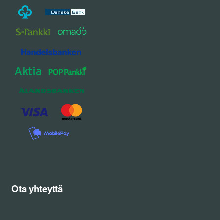
Ota yhteyttä