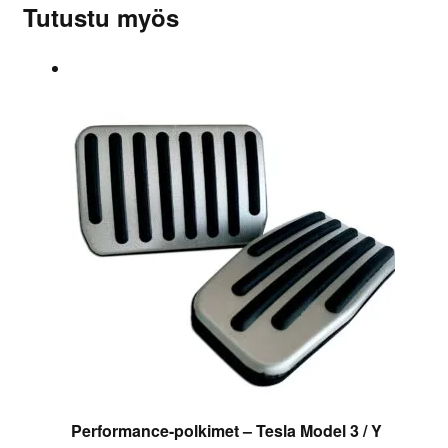
Tutustu myös
Performance-polkimet – Tesla Model 3 / Y