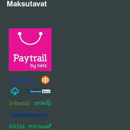
Maksutavat