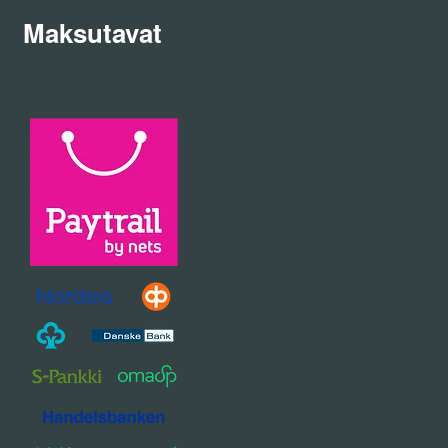
Maksutavat