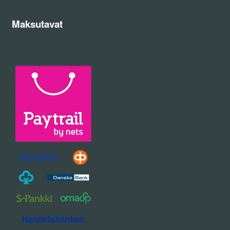
Maksutavat