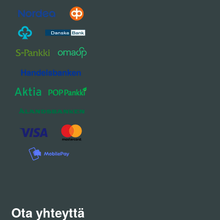
Ota yhteyttä