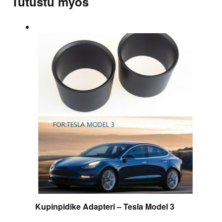
Tutustu myös
Kupinpidike Adapteri – Tesla Model 3