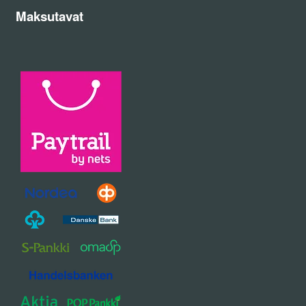
Maksutavat