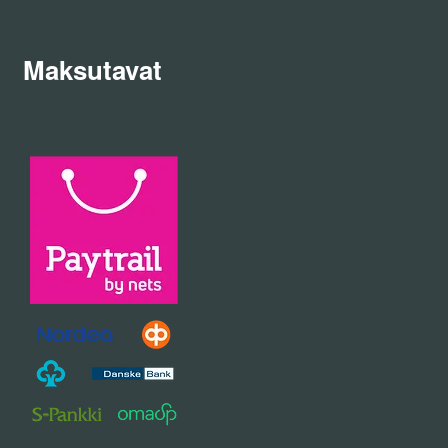
Maksutavat