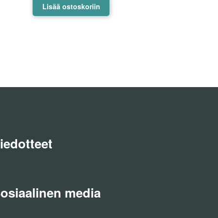
Lisää ostoskoriin
iedotteet
osiaalinen media