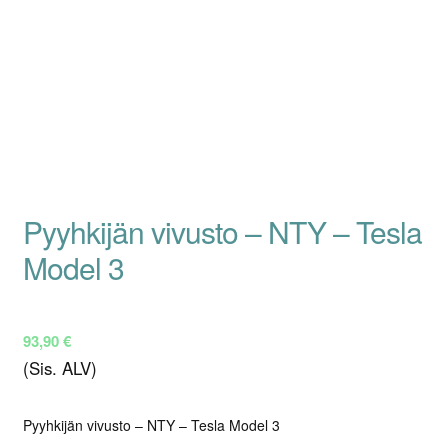
Pyyhkijän vivusto – NTY – Tesla
Model 3
93,90
€
(Sis. ALV)
Pyyhkijän vivusto – NTY – Tesla Model 3