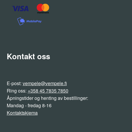
Kontakt oss
E-post:
vempele@vempele.fi
Ring oss:
+358 45 7835 7850
Åpningstider og henting av bestillinger:
Mandag - fredag 8-16
Kontaktskjema