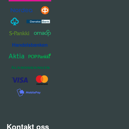
Kontakt oss