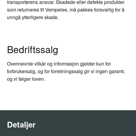
transportørens ansvar. Skadede eller defekte produkter
som returneres til Vempelee, må pakkes forsvarlig for å
unngå ytterligere skade.
Bedriftssalg
Ovennevnte vilkår og informasjon gjelder kun for
forbrukersalg, og for forretningssalg gir vi ingen garanti,
og vi følger loven.
Detaljer