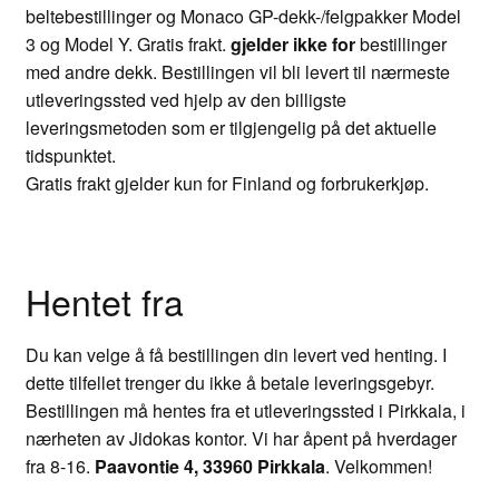
beltebestillinger og Monaco GP-dekk-/felgpakker Model
3 og Model Y. Gratis frakt.
gjelder ikke for
bestillinger
med andre dekk. Bestillingen vil bli levert til nærmeste
utleveringssted ved hjelp av den billigste
leveringsmetoden som er tilgjengelig på det aktuelle
tidspunktet.
Gratis frakt gjelder kun for Finland og forbrukerkjøp.
Hentet fra
Du kan velge å få bestillingen din levert ved henting. I
dette tilfellet trenger du ikke å betale leveringsgebyr.
Bestillingen må hentes fra et utleveringssted i Pirkkala, i
nærheten av Jidokas kontor. Vi har åpent på hverdager
fra 8-16.
Paavontie 4, 33960 Pirkkala
. Velkommen!