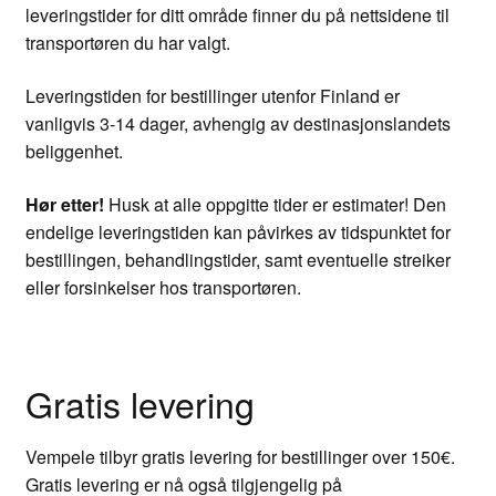
leveringstider for ditt område finner du på nettsidene til
transportøren du har valgt.
Leveringstiden for bestillinger utenfor Finland er
vanligvis 3-14 dager, avhengig av destinasjonslandets
beliggenhet.
Hør etter!
Husk at alle oppgitte tider er estimater! Den
endelige leveringstiden kan påvirkes av tidspunktet for
bestillingen, behandlingstider, samt eventuelle streiker
eller forsinkelser hos transportøren.
Gratis levering
Vempele tilbyr gratis levering for bestillinger over 150€.
Gratis levering er nå også tilgjengelig på