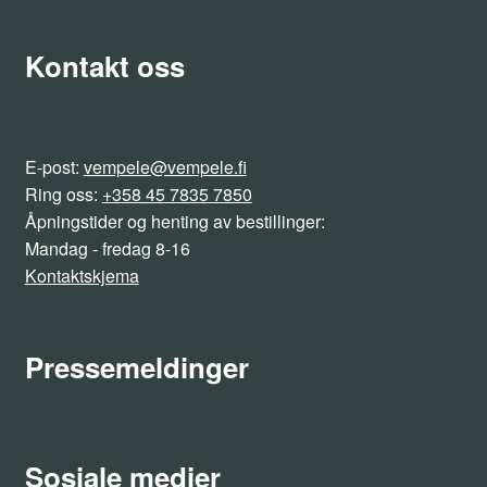
Kontakt oss
E-post:
vempele@vempele.fi
Ring oss:
+358 45 7835 7850
Åpningstider og henting av bestillinger:
Mandag - fredag 8-16
Kontaktskjema
Pressemeldinger
Sosiale medier