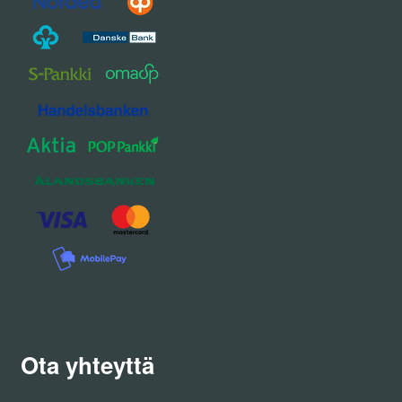
Ota yhteyttä