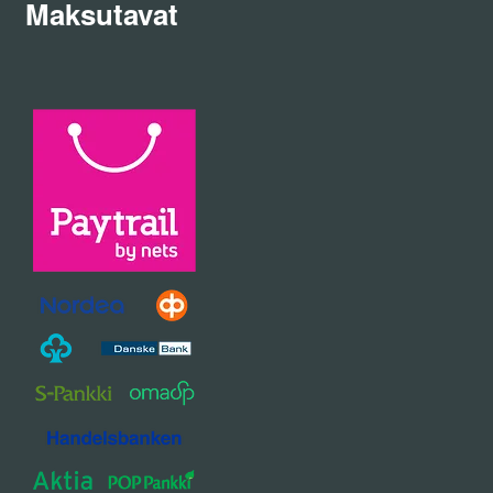
Maksutavat