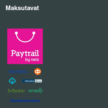
Maksutavat