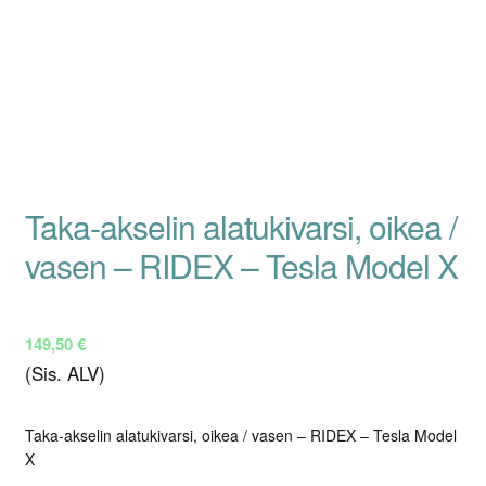
Taka-akselin alatukivarsi, oikea /
vasen – RIDEX – Tesla Model X
149,50
€
(Sis. ALV)
Taka-akselin alatukivarsi, oikea / vasen – RIDEX – Tesla Model
X