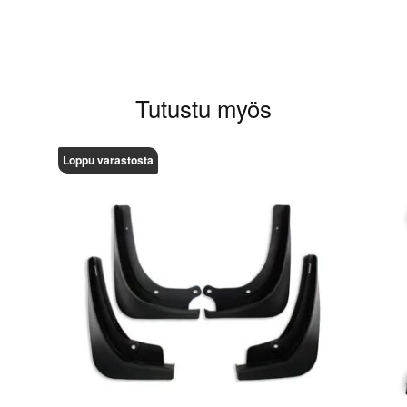
Tutustu myös
Loppu varastosta