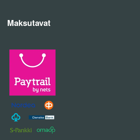
Maksutavat