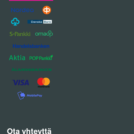
Ota yhteyttä