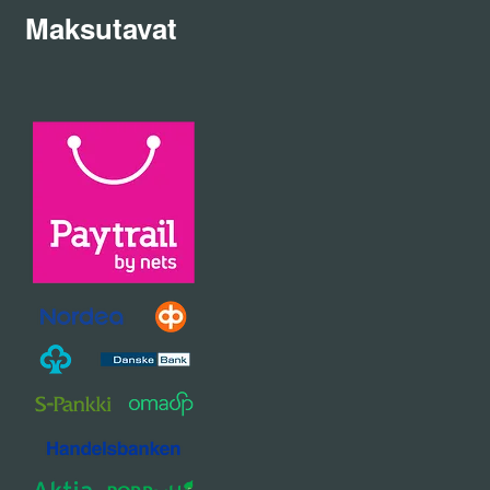
Maksutavat