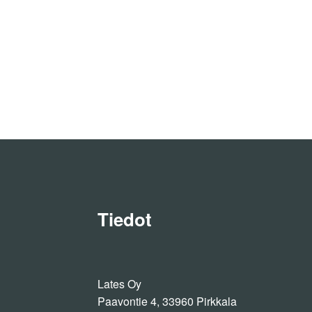
Tiedot
Lates Oy
Paavontie 4, 33960 Pirkkala