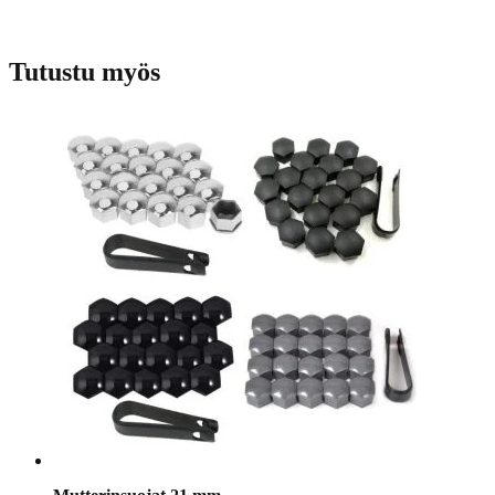
Tutustu myös