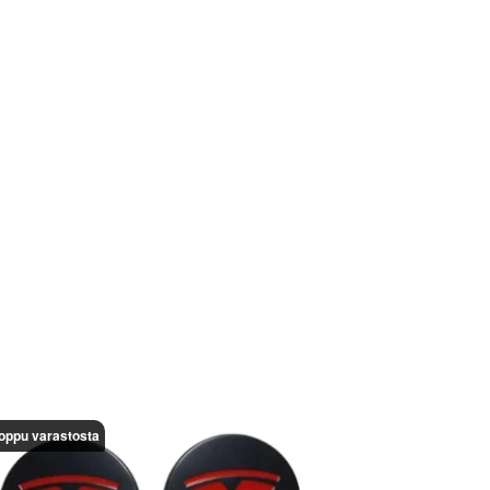
oppu varastosta