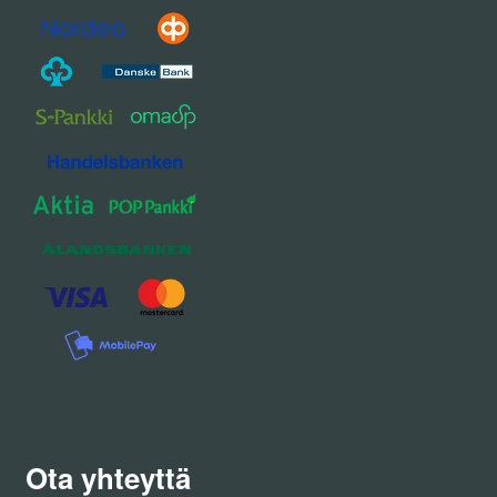
Ota yhteyttä