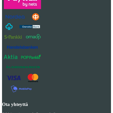
Ota yhteyttä